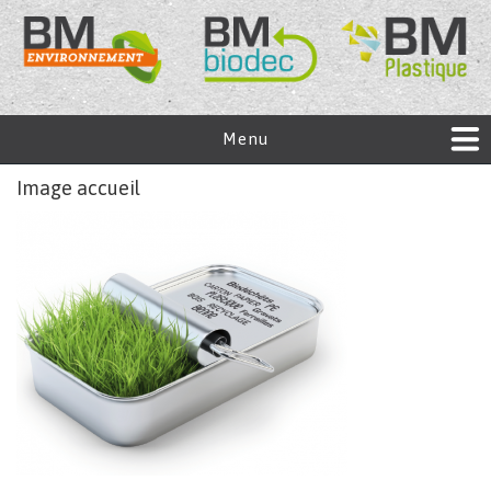
Menu
Image accueil